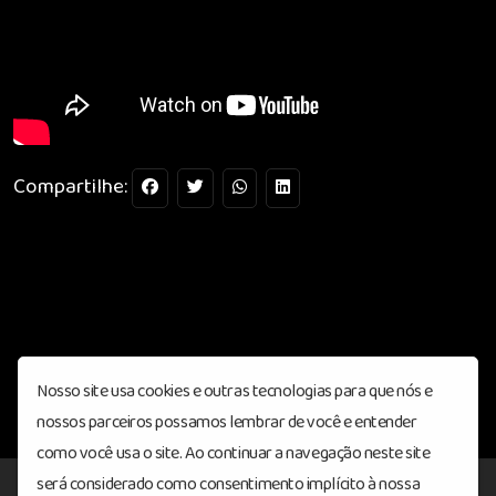
Compartilhe:
Nosso site usa cookies e outras tecnologias para que nós e
nossos parceiros possamos lembrar de você e entender
como você usa o site. Ao continuar a navegação neste site
será considerado como consentimento implícito à nossa